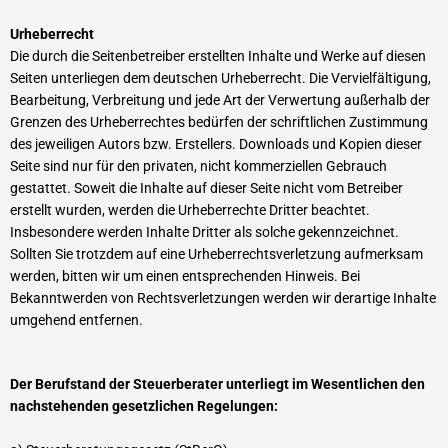
Urheberrecht
Die durch die Seitenbetreiber erstellten Inhalte und Werke auf diesen
Seiten unterliegen dem deutschen Urheberrecht. Die Vervielfältigung,
Bearbeitung, Verbreitung und jede Art der Verwertung außerhalb der
Grenzen des Urheberrechtes bedürfen der schriftlichen Zustimmung
des jeweiligen Autors bzw. Erstellers. Downloads und Kopien dieser
Seite sind nur für den privaten, nicht kommerziellen Gebrauch
gestattet. Soweit die Inhalte auf dieser Seite nicht vom Betreiber
erstellt wurden, werden die Urheberrechte Dritter beachtet.
Insbesondere werden Inhalte Dritter als solche gekennzeichnet.
Sollten Sie trotzdem auf eine Urheberrechtsverletzung aufmerksam
werden, bitten wir um einen entsprechenden Hinweis. Bei
Bekanntwerden von Rechtsverletzungen werden wir derartige Inhalte
umgehend entfernen.
Der Berufstand der Steuerberater unterliegt im Wesentlichen den
nachstehenden gesetzlichen Regelungen: