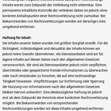
Inhalte waren zum Zeitpunkt der Verlinkung nicht erkennbar. Eine
permanente inhaltliche Kontrolle der verlinkten Seiten ist jedoch ohne
konkrete Anhaltspunkte einer Rechtsverletzung nicht zumutbar. Bei
Bekanntwerden von Rechtsverletzungen werden wir derartige Links
umgehend entfernen.
Haftung für Inhalt:
Die Inhalte unserer Seiten wurden mit größter Sorgfalt erstellt. Für die
Richtigkeit, Vollständigkeit und Aktualität der Inhalte können wir
jedoch keine Gewähr übernehmen. Als Diensteanbieter sind wir für
eigene Inhalte auf diesen Seiten nach den allgemeinen Gesetzen
verantwortlich. Wir sind als Diensteanbieter jedoch nicht verpflichtet,
übermittelte oder gespeicherte fremde Informationen zu überwachen
oder nach Umständen zu forschen, die auf eine rechtswidrige
Tätigkeit hinweisen. Verpflichtungen zur Entfernung oder Sperrung
der Nutzung von Informationen nach den allgemeinen Gesetzen
bleiben hiervon unberührt. Eine diesbezügliche Haftung ist jedoch
erst ab dem Zeitpunkt der Kenntnis einer konkreten Rechtsverletzung
möglich. Bei Bekanntwerden von entsprechenden
Rechtsverletzungen werden wir diese Inhalte umgehend entfernen.